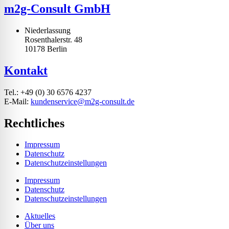
m2g-Consult GmbH
Niederlassung
Rosenthalerstr. 48
10178 Berlin
Kontakt
Tel.: +49 (0) 30 6576 4237
E-Mail:
kundenservice@m2g-consult.de
Rechtliches
Impressum
Datenschutz
Datenschutzeinstellungen
Impressum
Datenschutz
Datenschutzeinstellungen
Aktuelles
Über uns