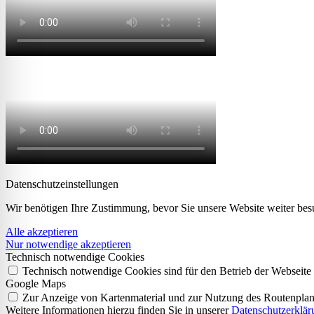
Datenschutz­einstellungen
Wir benötigen Ihre Zustimmung, bevor Sie unsere Website weiter bes
Alle akzeptieren
Nur notwendige akzeptieren
Technisch notwendige Cookies
Technisch notwendige Cookies sind für den Betrieb der Webseite
Google Maps
Zur Anzeige von Kartenmaterial und zur Nutzung des Routenplan
Weitere Informationen hierzu finden Sie in unserer
Datenschutzerklär