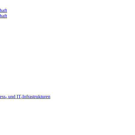
s- und IT-Infrastrukturen