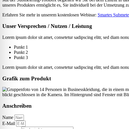
unseres Produktes ermöglicht es, Sie individuell bei der Umsetzung
Erfahren Sie mehr in unserem kostenlosen Webinar:
Smartes Submete
Unser Versprechen / Nutzen / Leistung
Lorem ipsum dolor sit amet, consetetur sadipscing elitr, sed diam no
Punkt 1
Punkt 2
Punkt 3
Lorem ipsum dolor sit amet, consetetur sadipscing elitr, sed diam no
Grafik zum Produkt
Anschreiben
Name
E-Mail