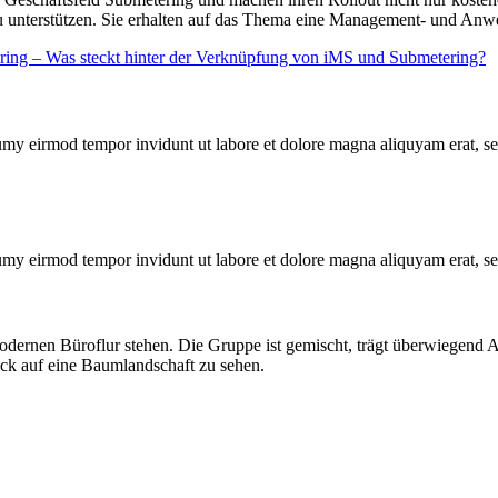
 zu unterstützen. Sie erhalten auf das Thema eine Management- und A
ring – Was steckt hinter der Verknüpfung von iMS und Submetering?
numy eirmod tempor invidunt ut labore et dolore magna aliquyam erat, s
numy eirmod tempor invidunt ut labore et dolore magna aliquyam erat, s