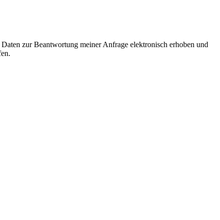
Daten zur Beantwortung meiner Anfrage elektronisch erhoben und
en.