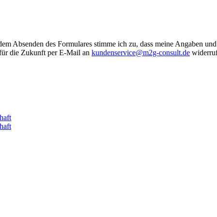
em Absenden des Formulares stimme ich zu, dass meine Angaben und 
 für die Zukunft per E-Mail an
kundenservice@m2g-consult.de
widerruf