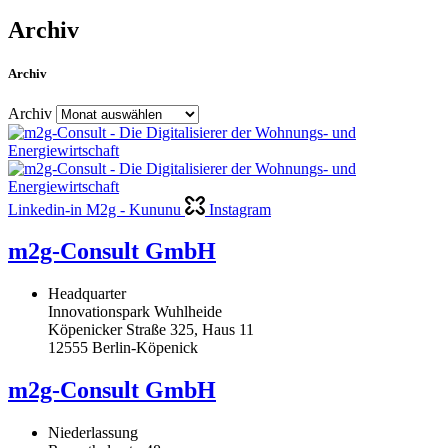
Archiv
Archiv
Archiv
Linkedin-in
M2g - Kununu
Instagram
m2g-Consult GmbH
Headquarter
Innovationspark Wuhlheide
Köpenicker Straße 325, Haus 11
12555 Berlin-Köpenick
m2g-Consult GmbH
Niederlassung