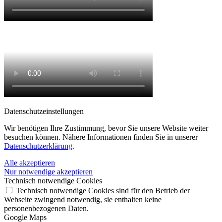
Datenschutz­einstellungen
Wir benötigen Ihre Zustimmung, bevor Sie unsere Website weiter
besuchen können. Nähere Informationen finden Sie in unserer
Datenschutzerklärung
.
Alle akzeptieren
Nur notwendige akzeptieren
Technisch notwendige Cookies
Technisch notwendige Cookies sind für den Betrieb der
Webseite zwingend notwendig, sie enthalten keine
personenbezogenen Daten.
Google Maps