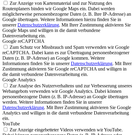
Zur Anzeige von Kartenmaterial und zur Nutzung des
Routenplaners binden wir Google Maps ein. Dabei werden
möglicherweise personenbezogene Daten (z. B. Ihre IP-Adresse) an
Google übertragen. Weitere Informationen hierzu finden Sie in
unserer
Datenschutzerklärung
. Mit Ihrer Zustimmung aktivieren Sie
Google Maps und willigen in die damit verbundene
Datenverarbeitung ein.
Google reCAPTCHA
Zum Schutz vor Missbrauch und Spam verwenden wir Google
reCAPTCHA. Dabei kann es zur Übertragung personenbezogener
Daten (z. B. IP-Adresse) an Google kommen. Weitere
Informationen finden Sie in unserer
Datenschutzerklärung
. Mit Ihrer
Zustimmung aktivieren Sie Google reCAPTCHA und willigen in
die damit verbundene Datenverarbeitung ein.
Google Analytics
Zur Analyse des Nutzerverhaltens und zur Verbesserung unseres
Webangebots verwenden wir Google Analytics. Dabei können
personenbezogene Daten (z. B. IP-Adresse) an Google übertragen
werden. Weitere Informationen finden Sie in unserer
Datenschutzerklärung
. Mit Ihrer Zustimmung aktivieren Sie Google
Analytics und willigen in die damit verbundene Datenverarbeitung
ein.
YouTube
Zur Anzeige eingebetteter Videos verwenden wir YouTube.