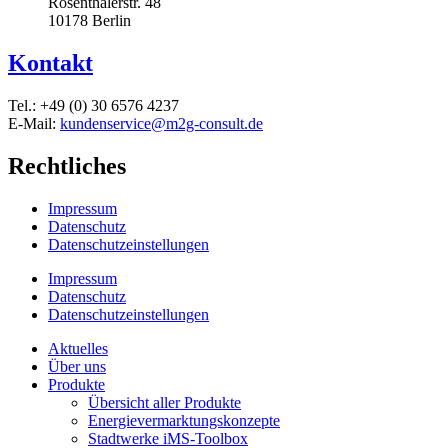
Rosenthalerstr. 48
10178 Berlin
Kontakt
Tel.: +49 (0) 30 6576 4237
E-Mail:
kundenservice@m2g-consult.de
Rechtliches
Impressum
Datenschutz
Datenschutzeinstellungen
Impressum
Datenschutz
Datenschutzeinstellungen
Aktuelles
Über uns
Produkte
Übersicht aller Produkte
Energievermarktungskonzepte
Stadtwerke iMS-Toolbox