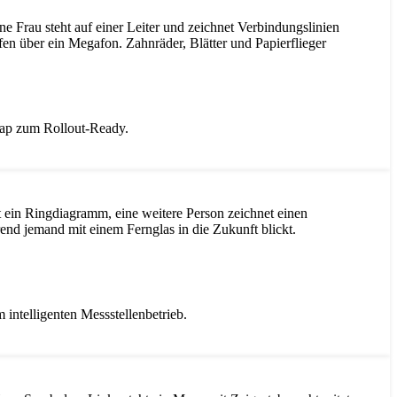
dmap zum Rollout-Ready.
intelligenten Messstellenbetrieb.