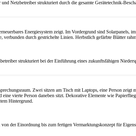
 und Netzbetreiber strukturiert durch die gesamte Gerätetechnik-Besch
tzbetreiber strukturiert bei der Einführung eines zukunftsfähigen Nied
n von der Einordnung bis zum fertigen Vermarktungskonzept für Eigens