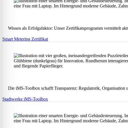
Wissen als Erfolgsfaktor: Unser Zertifikatsprogramm vermittelt a
Smart Metering Zertifikat
Die iMS-Toolbox schafft Transparenz: Regulatorik, Organisation u
Stadtwerke iMS-Toolbox