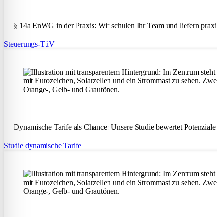
§ 14a EnWG in der Praxis: Wir schulen Ihr Team und liefern praxi
Steuerungs-TüV
Dynamische Tarife als Chance: Unsere Studie bewertet Potenziale u
Studie dynamische Tarife