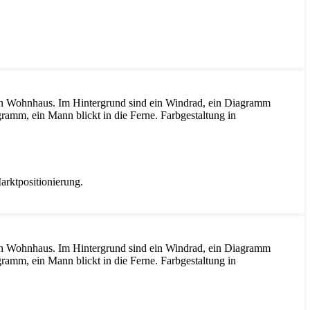
arktpositionierung.