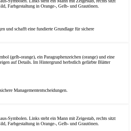
n und schafft eine fundierte Grundlage für sichere
ür sichere Managemententscheidungen.