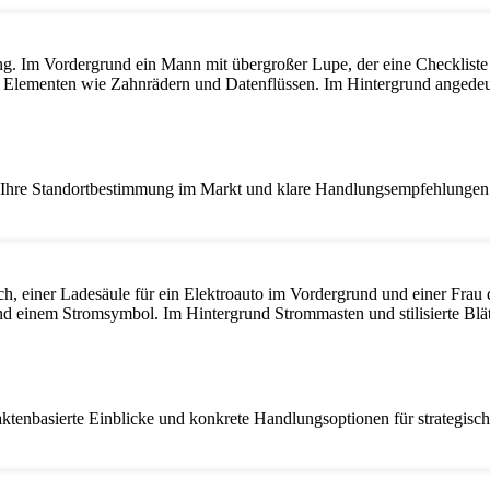
ert Ihre Standortbestimmung im Markt und klare Handlungsempfehlungen
ktenbasierte Einblicke und konkrete Handlungsoptionen für strategisc