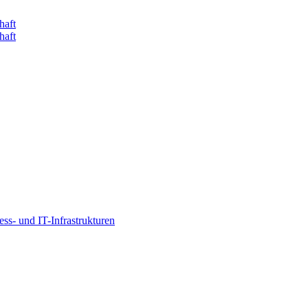
s- und IT-Infrastrukturen