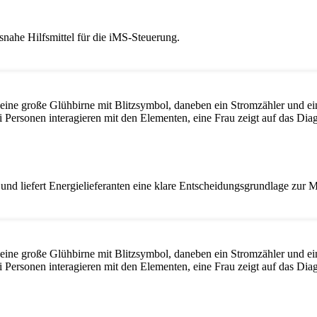
snahe Hilfsmittel für die iMS-Steuerung.
nd liefert Energielieferanten eine klare Entscheidungsgrundlage zur M