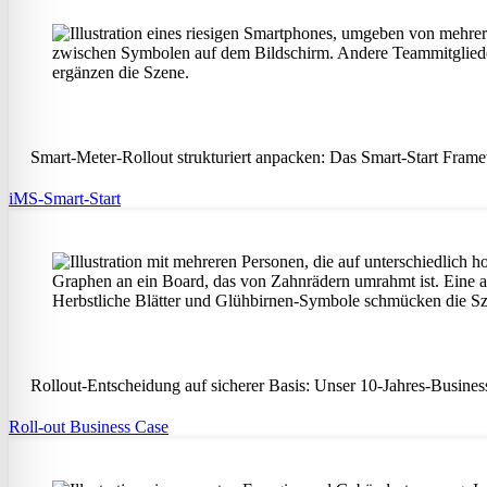
Smart-Meter-Rollout strukturiert anpacken: Das Smart-Start Fram
iMS-Smart-Start
Rollout-Entscheidung auf sicherer Basis: Unser 10-Jahres-Business
Roll-out Business Case