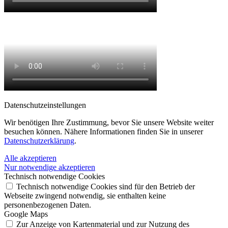
Datenschutz­einstellungen
Wir benötigen Ihre Zustimmung, bevor Sie unsere Website weiter
besuchen können. Nähere Informationen finden Sie in unserer
Datenschutzerklärung
.
Alle akzeptieren
Nur notwendige akzeptieren
Technisch notwendige Cookies
Technisch notwendige Cookies sind für den Betrieb der
Webseite zwingend notwendig, sie enthalten keine
personenbezogenen Daten.
Google Maps
Zur Anzeige von Kartenmaterial und zur Nutzung des