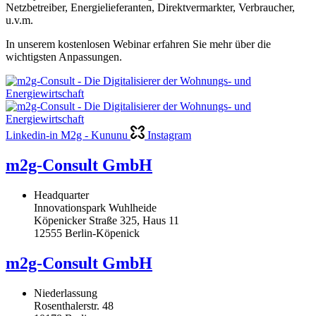
Netzbetreiber, Energielieferanten, Direktvermarkter, Verbraucher,
u.v.m.
In unserem kostenlosen Webinar erfahren Sie mehr über die
wichtigsten Anpassungen.
Linkedin-in
M2g - Kununu
Instagram
m2g-Consult GmbH
Headquarter
Innovationspark Wuhlheide
Köpenicker Straße 325, Haus 11
12555 Berlin-Köpenick
m2g-Consult GmbH
Niederlassung
Rosenthalerstr. 48