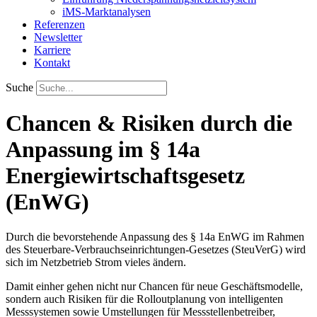
iMS-Marktanalysen
Referenzen
Newsletter
Karriere
Kontakt
Suche
Chancen & Risiken durch die
Anpassung im § 14a
Energiewirtschaftsgesetz
(EnWG)
Durch die bevorstehende Anpassung des § 14a EnWG im Rahmen
des Steuerbare-Verbrauchseinrichtungen-Gesetzes (SteuVerG) wird
sich im Netzbetrieb Strom vieles ändern.
Damit einher gehen nicht nur Chancen für neue Geschäftsmodelle,
sondern auch Risiken für die Rolloutplanung von intelligenten
Messsystemen sowie Umstellungen für Messstellenbetreiber,