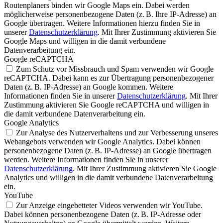
Routenplaners binden wir Google Maps ein. Dabei werden
möglicherweise personenbezogene Daten (z. B. Ihre IP-Adresse) an
Google übertragen. Weitere Informationen hierzu finden Sie in
unserer
Datenschutzerklärung
. Mit Ihrer Zustimmung aktivieren Sie
Google Maps und willigen in die damit verbundene
Datenverarbeitung ein.
Google reCAPTCHA
Zum Schutz vor Missbrauch und Spam verwenden wir Google
reCAPTCHA. Dabei kann es zur Übertragung personenbezogener
Daten (z. B. IP-Adresse) an Google kommen. Weitere
Informationen finden Sie in unserer
Datenschutzerklärung
. Mit Ihrer
Zustimmung aktivieren Sie Google reCAPTCHA und willigen in
die damit verbundene Datenverarbeitung ein.
Google Analytics
Zur Analyse des Nutzerverhaltens und zur Verbesserung unseres
Webangebots verwenden wir Google Analytics. Dabei können
personenbezogene Daten (z. B. IP-Adresse) an Google übertragen
werden. Weitere Informationen finden Sie in unserer
Datenschutzerklärung
. Mit Ihrer Zustimmung aktivieren Sie Google
Analytics und willigen in die damit verbundene Datenverarbeitung
ein.
YouTube
Zur Anzeige eingebetteter Videos verwenden wir YouTube.
Dabei können personenbezogene Daten (z. B. IP-Adresse oder