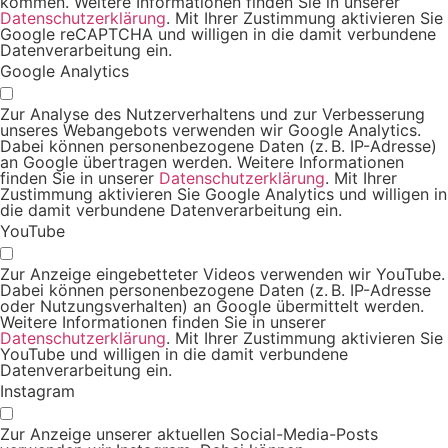
kommen. Weitere Informationen finden Sie in unserer
Datenschutzerklärung
. Mit Ihrer Zustimmung aktivieren Sie
Google reCAPTCHA und willigen in die damit verbundene
Datenverarbeitung ein.
Google Analytics
Zur Analyse des Nutzerverhaltens und zur Verbesserung
unseres Webangebots verwenden wir Google Analytics.
Dabei können personenbezogene Daten (z. B. IP-Adresse)
an Google übertragen werden. Weitere Informationen
finden Sie in unserer
Datenschutzerklärung
. Mit Ihrer
Zustimmung aktivieren Sie Google Analytics und willigen in
die damit verbundene Datenverarbeitung ein.
YouTube
Zur Anzeige eingebetteter Videos verwenden wir YouTube.
Dabei können personenbezogene Daten (z. B. IP-Adresse
oder Nutzungsverhalten) an Google übermittelt werden.
Weitere Informationen finden Sie in unserer
Datenschutzerklärung
. Mit Ihrer Zustimmung aktivieren Sie
YouTube und willigen in die damit verbundene
Datenverarbeitung ein.
Instagram
Zur Anzeige unserer aktuellen Social-Media-Posts