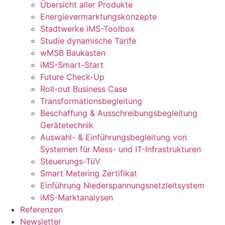
Übersicht aller Produkte
Energievermarktungskonzepte
Stadtwerke iMS-Toolbox
Studie dynamische Tarife
wMSB Baukasten
iMS-Smart-Start
Future Check-Up
Roll-out Business Case
Transformationsbegleitung
Beschaffung & Ausschreibungsbegleitung
Gerätetechnik
Auswahl- & Einführungsbegleitung von
Systemen für Mess- und IT-Infrastrukturen
Steuerungs-TüV
Smart Metering Zertifikat
Einführung Niederspannungsnetzleitsystem
iMS-Marktanalysen
Referenzen
Newsletter