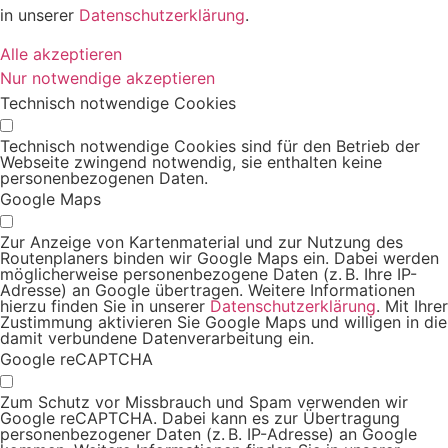
in unserer
Datenschutzerklärung
.
Alle akzeptieren
Nur notwendige akzeptieren
Technisch notwendige Cookies
Technisch notwendige Cookies sind für den Betrieb der
Webseite zwingend notwendig, sie enthalten keine
personenbezogenen Daten.
Google Maps
Zur Anzeige von Kartenmaterial und zur Nutzung des
Routenplaners binden wir Google Maps ein. Dabei werden
möglicherweise personenbezogene Daten (z. B. Ihre IP-
Adresse) an Google übertragen. Weitere Informationen
hierzu finden Sie in unserer
Datenschutzerklärung
. Mit Ihrer
Zustimmung aktivieren Sie Google Maps und willigen in die
damit verbundene Datenverarbeitung ein.
Google reCAPTCHA
Zum Schutz vor Missbrauch und Spam verwenden wir
Google reCAPTCHA. Dabei kann es zur Übertragung
personenbezogener Daten (z. B. IP-Adresse) an Google