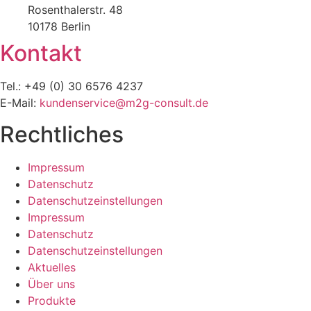
Rosenthalerstr. 48
10178 Berlin
Kontakt
Tel.: +49 (0) 30 6576 4237
E-Mail:
kundenservice@m2g-consult.de
Rechtliches
Impressum
Datenschutz
Datenschutzeinstellungen
Impressum
Datenschutz
Datenschutzeinstellungen
Aktuelles
Über uns
Produkte