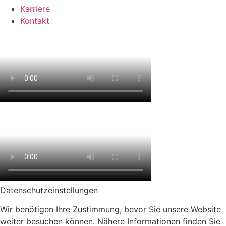
Karriere
Kontakt
Datenschutz­einstellungen
Wir benötigen Ihre Zustimmung, bevor Sie unsere Website
weiter besuchen können. Nähere Informationen finden Sie