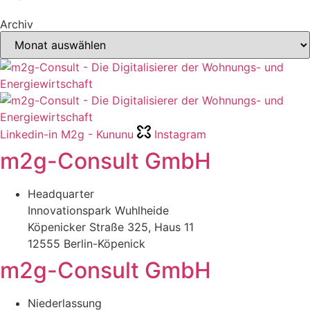
Archiv
Linkedin-in
M2g - Kununu
Instagram
m2g-Consult GmbH
Headquarter
Innovationspark Wuhlheide
Köpenicker Straße 325, Haus 11
12555 Berlin-Köpenick
m2g-Consult GmbH
Niederlassung