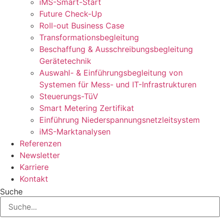
iMS-Smart-Start
Future Check-Up
Roll-out Business Case
Transformationsbegleitung
Beschaffung & Ausschreibungsbegleitung
Gerätetechnik
Auswahl- & Einführungsbegleitung von
Systemen für Mess- und IT-Infrastrukturen
Steuerungs-TüV
Smart Metering Zertifikat
Einführung Niederspannungsnetzleitsystem
iMS-Marktanalysen
Referenzen
Newsletter
Karriere
Kontakt
Suche