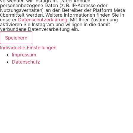
verwenden wir Instagram. Dabei können
personenbezogene Daten (z. B. IP-Adresse oder
Nutzungsverhalten) an den Betreiber der Platform Meta
übermittelt werden. Weitere Informationen finden Sie in
unserer
Datenschutzerklärung
. Mit Ihrer Zustimmung
aktivieren Sie Instagram und willigen in die damit
verbundene Datenverarbeitung ein.
Speichern
Individuelle Einstellungen
Impressum
Datenschutz