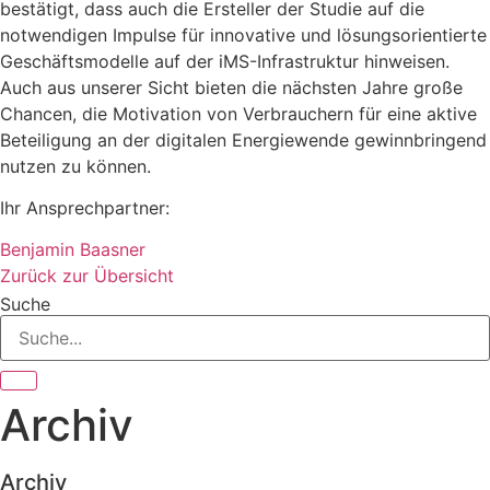
bestätigt, dass auch die Ersteller der Studie auf die
notwendigen Impulse für innovative und lösungsorientierte
Geschäftsmodelle auf der iMS-Infrastruktur hinweisen.
Auch aus unserer Sicht bieten die nächsten Jahre große
Chancen, die Motivation von Verbrauchern für eine aktive
Beteiligung an der digitalen Energiewende gewinnbringend
nutzen zu können.
Ihr Ansprechpartner:
Benjamin Baasner
Zurück zur Übersicht
Suche
Archiv
Archiv