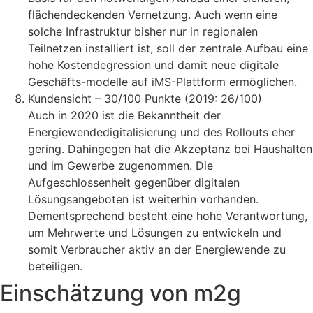
flächendeckenden Vernetzung. Auch wenn eine
solche Infrastruktur bisher nur in regionalen
Teilnetzen installiert ist, soll der zentrale Aufbau eine
hohe Kostendegression und damit neue digitale
Geschäfts-modelle auf iMS-Plattform ermöglichen.
Kundensicht – 30/100 Punkte (2019: 26/100)
Auch in 2020 ist die Bekanntheit der
Energiewendedigitalisierung und des Rollouts eher
gering. Dahingegen hat die Akzeptanz bei Haushalten
und im Gewerbe zugenommen. Die
Aufgeschlossenheit gegenüber digitalen
Lösungsangeboten ist weiterhin vorhanden.
Dementsprechend besteht eine hohe Verantwortung,
um Mehrwerte und Lösungen zu entwickeln und
somit Verbraucher aktiv an der Energiewende zu
beteiligen.
Einschätzung von m2g