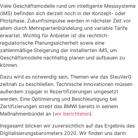
Viele Geschäftsmodelle rund um intelligente Messsysteme
(iMS) befinden sich derzeit noch in der Konzept- oder
Pilotphase. Zukunftsimpulse werden in nächster Zeit vor
allem durch Mehrspartenbündelung und variable Tarife
erwartet. Wichtig für Anbieter ist die rechtlich-
regulatorische Planungssicherheit sowie eine
zahlenmäßige Steigerung der installierten iMS, um
Geschäftsmodelle nachhaltig planen und aufbauen zu
können.
Dazu wird es notwendig sein, Themen wie das SteuVerG
zeitnah zu beschließen. Technische Innovationen müssen
außerdem zügiger in Rezertifizierungen umgesetzt
werden. Eine Optimierung und Beschleunigung bei
Zertifizierungen strebt das BMWI bereits in seinem
Maßnahmenbündel an (
wir berichteten
).
Insgesamt blicken wir zuversichtlich auf das Ergebnis des
Digitalisierungsbarometers 2020. Wir finden uns darin