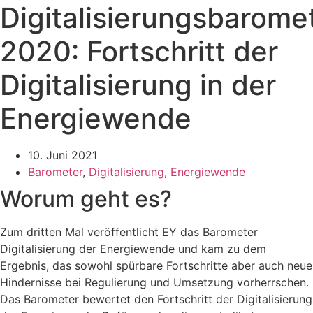
Digitalisierungsbarome
2020: Fortschritt der
Digitalisierung in der
Energiewende
10. Juni 2021
Barometer
,
Digitalisierung
,
Energiewende
Worum geht es?
Zum dritten Mal veröffentlicht EY das Barometer
Digitalisierung der Energiewende und kam zu dem
Ergebnis, das sowohl spürbare Fortschritte aber auch neue
Hindernisse bei Regulierung und Umsetzung vorherrschen.
Das Barometer bewertet den Fortschritt der Digitalisierung