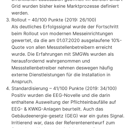
Grid wurden bisher keine Marktprozesse definiert
werden.
Rollout – 40/100 Punkte (2019: 26/100)
Als deutliches Erfolgssignal wurde der Fortschritt
beim Rollout von modernen Messeinrichtungen
gewertet, da die am 01.07.2020 ausgelaufene 10%-
Quote von allen Messstellenbetreibern erreicht
wurde. Die Erfahrungen mit SMGWs wurden als
herausfordernd wahrgenommen und
Messstellenbetreiber nehmen deswegen häufig
externe Dienstleistungen für die Installation in
Anspruch.
Standardisierung – 41/100 Punkte (2019: 34/100)
Positiv wurden die EEG-Novelle und die darin
enthaltene Ausweitung der Pflichteinbaufälle auf
EEG- & KWKG-Anlagen beurteilt. Auch das
Gebäudeenergie-gesetz (GEG) war ein gutes Signal.
Irritierend war, dass der Referentenentwurf zum