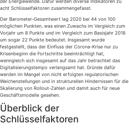
der Energiewende. Dafür werden diverse Indikatoren zu
acht Schlüsselfaktoren zusammengefasst.
Der Barometer-Gesamtwert lag 2020 bei 44 von 100
möglichen Punkten, was einen Zuwachs im Vergleich zum
Vorjahr um 8 Punkte und im Vergleich zum Basisjahr 2018
um sogar 22 Punkte bedeutet. Insgesamt wurde
festgestellt, dass der Einfluss der Corona-Krise nur zu
Krisenbeginn die Fortschritte beeinträchtigt hat,
wenngleich sich insgesamt auf das Jahr betrachtet das
Digitalisierungstempo verlangsamt hat. Gründe dafür
werden im Mangel von nicht erfolgten regulatorischen
Weichenstellungen und in strukturellen Hindernissen für die
Skalierung von Rollout-Zahlen und damit auch für neue
Geschäftsmodelle gesehen.
Überblick der
Schlüsselfaktoren