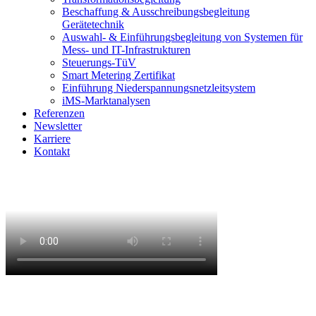
Beschaffung & Ausschreibungsbegleitung
Gerätetechnik
Auswahl- & Einführungsbegleitung von Systemen für
Mess- und IT-Infrastrukturen
Steuerungs-TüV
Smart Metering Zertifikat
Einführung Niederspannungsnetzleitsystem
iMS-Marktanalysen
Referenzen
Newsletter
Karriere
Kontakt