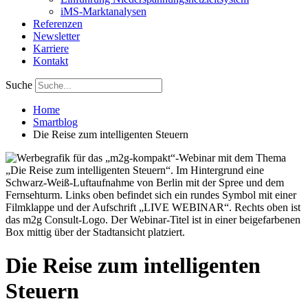
iMS-Marktanalysen
Referenzen
Newsletter
Karriere
Kontakt
Suche
Home
Smartblog
Die Reise zum intelligenten Steuern
Die Reise zum intelligenten
Steuern