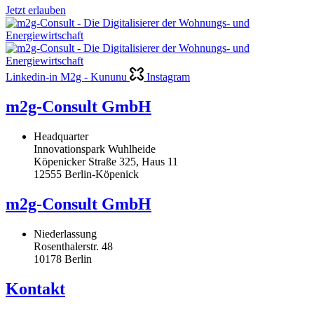
Jetzt erlauben
Linkedin-in
M2g - Kununu
Instagram
m2g-Consult GmbH
Headquarter
Innovationspark Wuhlheide
Köpenicker Straße 325, Haus 11
12555 Berlin-Köpenick
m2g-Consult GmbH
Niederlassung
Rosenthalerstr. 48
10178 Berlin
Kontakt