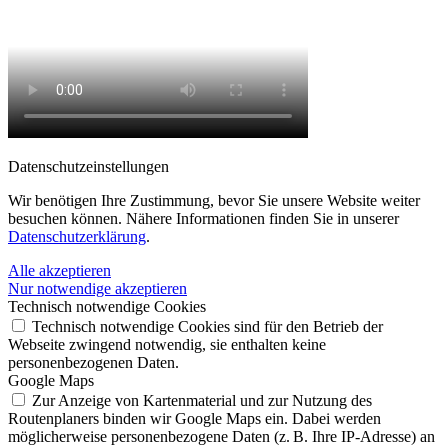
Datenschutz­einstellungen
Wir benötigen Ihre Zustimmung, bevor Sie unsere Website weiter
besuchen können. Nähere Informationen finden Sie in unserer
Datenschutzerklärung
.
Alle akzeptieren
Nur notwendige akzeptieren
Technisch notwendige Cookies
Technisch notwendige Cookies sind für den Betrieb der
Webseite zwingend notwendig, sie enthalten keine
personenbezogenen Daten.
Google Maps
Zur Anzeige von Kartenmaterial und zur Nutzung des
Routenplaners binden wir Google Maps ein. Dabei werden
möglicherweise personenbezogene Daten (z. B. Ihre IP-Adresse) an