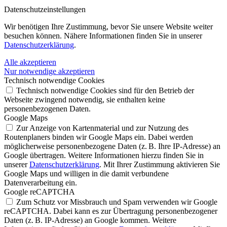
Datenschutz­einstellungen
Wir benötigen Ihre Zustimmung, bevor Sie unsere Website weiter
besuchen können. Nähere Informationen finden Sie in unserer
Datenschutzerklärung
.
Alle akzeptieren
Nur notwendige akzeptieren
Technisch notwendige Cookies
Technisch notwendige Cookies sind für den Betrieb der
Webseite zwingend notwendig, sie enthalten keine
personenbezogenen Daten.
Google Maps
Zur Anzeige von Kartenmaterial und zur Nutzung des
Routenplaners binden wir Google Maps ein. Dabei werden
möglicherweise personenbezogene Daten (z. B. Ihre IP-Adresse) an
Google übertragen. Weitere Informationen hierzu finden Sie in
unserer
Datenschutzerklärung
. Mit Ihrer Zustimmung aktivieren Sie
Google Maps und willigen in die damit verbundene
Datenverarbeitung ein.
Google reCAPTCHA
Zum Schutz vor Missbrauch und Spam verwenden wir Google
reCAPTCHA. Dabei kann es zur Übertragung personenbezogener
Daten (z. B. IP-Adresse) an Google kommen. Weitere