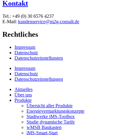
Kontakt
Tel.: +49 (0) 30 6576 4237
E-Mail:
kundenservice@m2g-consult.de
Rechtliches
Impressum
Datenschutz
Datenschutzeinstellungen
Impressum
Datenschutz
Datenschutzeinstellungen
Aktuelles
Über uns
Produkte
Übersicht aller Produkte
Energievermarktungskonzepte
Stadtwerke iMS-Toolbox
Studie dynamische Tarife
wMSB Baukasten
iMS-Smart-Start