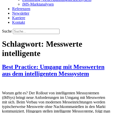
iMS-Marktanalysen
Referenzen
Newsletter
Karriere
Kontakt
Suche
Schlagwort:
Messwerte
intelligente
Best Practice: Umgang mit Messwerten
aus dem intelligenten Messsystem
Worum geht es? Der Rollout von intelligenten Messsystemen
(iMSys) bringt neue Anforderungen im Umgang mit Messwerten
mit sich. Beim Verbau von modernen Messeinrichtungen werden
typischerweise Messwerte ohne Nachkommastellen in den Markt
kommuniziert. Hingegen stellen intelligente Messsysteme, folgt man