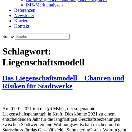
iMS-Marktanalysen
Referenzen
Newsletter
Karriere
Kontakt
Suche
Schlagwort:
Liegenschaftsmodell
Das Liegenschaftsmodell – Chancen und
Risiken für Stadtwerke
Am 01.01.2021 trat der §6 MsbG, der sogenannte
Liegenschaftsparagraph in Kraft. Dies könnte 2021 zu einem
entscheidenden Jahr für die langfristigen Geschäftsbeziehungen
zwischen Stadtwerken und Wohnungswirtschaft machen und der
Startschuss für das Geschäftsfeld „Submetering“ sein. Worum geht