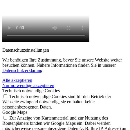
Datenschutz­einstellungen
Wir benötigen Ihre Zustimmung, bevor Sie unsere Website weiter
besuchen können. Nähere Informationen finden Sie in unserer
Datenschutzerklärung
.
Alle akzeptieren
Nur notwendige akzeptieren
Technisch notwendige Cookies
Technisch notwendige Cookies sind für den Betrieb der
Webseite zwingend notwendig, sie enthalten keine
personenbezogenen Daten.
Google Maps
Zur Anzeige von Kartenmaterial und zur Nutzung des
Routenplaners binden wir Google Maps ein. Dabei werden
möglicherweise personenbezogene Daten (z. B. Ihre IP-Adresse) an