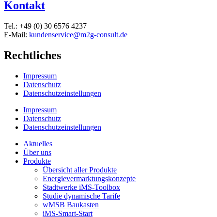
Kontakt
Tel.: +49 (0) 30 6576 4237
E-Mail:
kundenservice@m2g-consult.de
Rechtliches
Impressum
Datenschutz
Datenschutzeinstellungen
Impressum
Datenschutz
Datenschutzeinstellungen
Aktuelles
Über uns
Produkte
Übersicht aller Produkte
Energievermarktungskonzepte
Stadtwerke iMS-Toolbox
Studie dynamische Tarife
wMSB Baukasten
iMS-Smart-Start