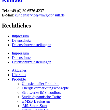
Kontakt
Tel.: +49 (0) 30 6576 4237
E-Mail:
kundenservice@m2g-consult.de
Rechtliches
Impressum
Datenschutz
Datenschutzeinstellungen
Impressum
Datenschutz
Datenschutzeinstellungen
Aktuelles
Über uns
Produkte
Übersicht aller Produkte
Energievermarktungskonzepte
Stadtwerke iMS-Toolbox
Studie dynamische Tarife
wMSB Baukasten
iMS-Smart-Start