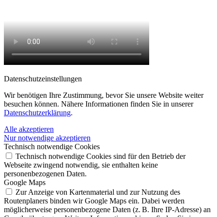
Datenschutz­einstellungen
Wir benötigen Ihre Zustimmung, bevor Sie unsere Website weiter
besuchen können. Nähere Informationen finden Sie in unserer
Datenschutzerklärung
.
Alle akzeptieren
Nur notwendige akzeptieren
Technisch notwendige Cookies
Technisch notwendige Cookies sind für den Betrieb der
Webseite zwingend notwendig, sie enthalten keine
personenbezogenen Daten.
Google Maps
Zur Anzeige von Kartenmaterial und zur Nutzung des
Routenplaners binden wir Google Maps ein. Dabei werden
möglicherweise personenbezogene Daten (z. B. Ihre IP-Adresse) an