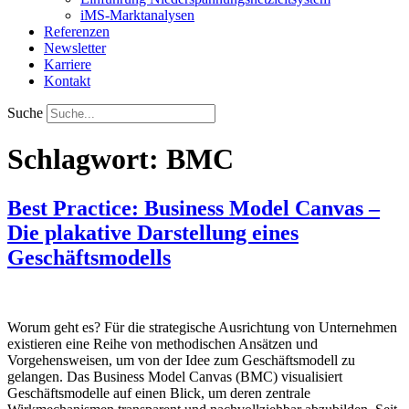
iMS-Marktanalysen
Referenzen
Newsletter
Karriere
Kontakt
Suche
Schlagwort:
BMC
Best Practice: Business Model Canvas –
Die plakative Darstellung eines
Geschäftsmodells
Worum geht es? Für die strategische Ausrichtung von Unternehmen
existieren eine Reihe von methodischen Ansätzen und
Vorgehensweisen, um von der Idee zum Geschäftsmodell zu
gelangen. Das Business Model Canvas (BMC) visualisiert
Geschäftsmodelle auf einen Blick, um deren zentrale