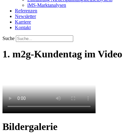
iMS-Marktanalysen
Referenzen
Newsletter
Karriere
Kontakt
Suche
1. m2g-Kundentag im Video
Bildergalerie