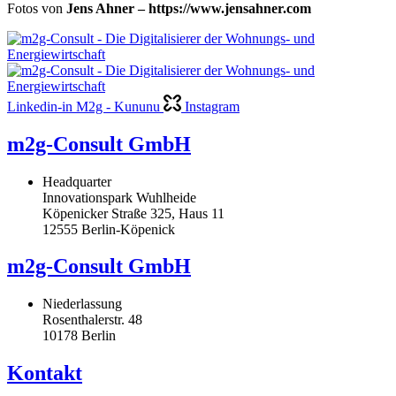
Fotos von
Jens Ahner – https://www.jensahner.com
Linkedin-in
M2g - Kununu
Instagram
m2g-Consult GmbH
Headquarter
Innovationspark Wuhlheide
Köpenicker Straße 325, Haus 11
12555 Berlin-Köpenick
m2g-Consult GmbH
Niederlassung
Rosenthalerstr. 48
10178 Berlin
Kontakt