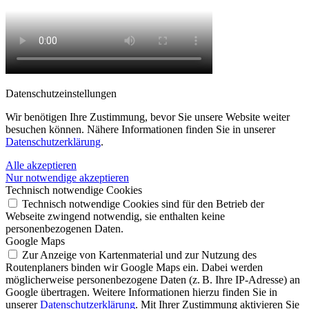
Datenschutz­einstellungen
Wir benötigen Ihre Zustimmung, bevor Sie unsere Website weiter
besuchen können. Nähere Informationen finden Sie in unserer
Datenschutzerklärung
.
Alle akzeptieren
Nur notwendige akzeptieren
Technisch notwendige Cookies
Technisch notwendige Cookies sind für den Betrieb der
Webseite zwingend notwendig, sie enthalten keine
personenbezogenen Daten.
Google Maps
Zur Anzeige von Kartenmaterial und zur Nutzung des
Routenplaners binden wir Google Maps ein. Dabei werden
möglicherweise personenbezogene Daten (z. B. Ihre IP-Adresse) an
Google übertragen. Weitere Informationen hierzu finden Sie in
unserer
Datenschutzerklärung
. Mit Ihrer Zustimmung aktivieren Sie